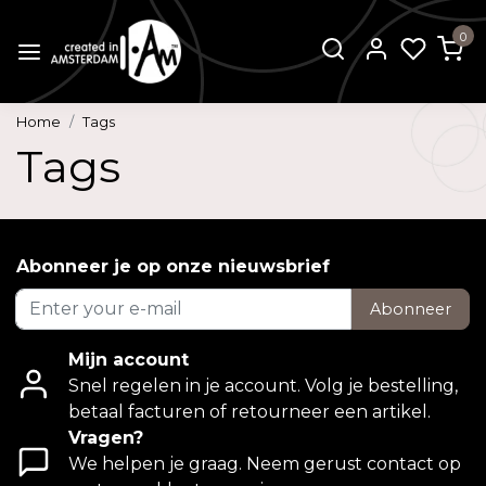
0
Home
Tags
Tags
Abonneer je op onze nieuwsbrief
Abonneer
Mijn account
Snel regelen in je account. Volg je bestelling,
betaal facturen of retourneer een artikel.
Vragen?
We helpen je graag. Neem gerust contact op