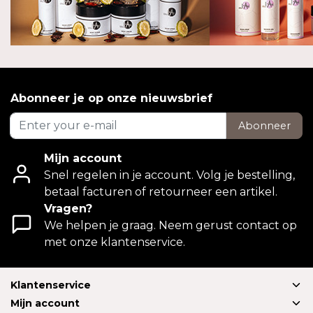
Abonneer je op onze nieuwsbrief
Abonneer
Mijn account
Snel regelen in je account. Volg je bestelling,
betaal facturen of retourneer een artikel.
Vragen?
We helpen je graag. Neem gerust contact op
met onze klantenservice.
Klantenservice
Mijn account