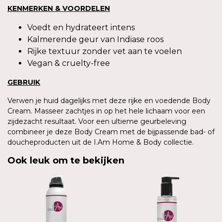
KENMERKEN & VOORDELEN
Voedt en hydrateert intens
Kalmerende geur van Indiase roos
Rijke textuur zonder vet aan te voelen
Vegan & cruelty-free
GEBRUIK
Verwen je huid dagelijks met deze rijke en voedende Body
Cream. Masseer zachtjes in op het hele lichaam voor een
zijdezacht resultaat. Voor een ultieme geurbeleving
combineer je deze Body Cream met de bijpassende bad- of
doucheproducten uit de I.Am Home & Body collectie.
Ook leuk om te bekijken