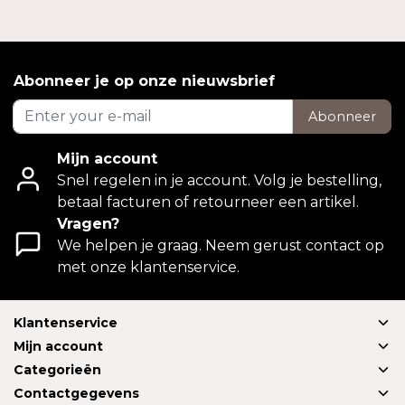
Abonneer je op onze nieuwsbrief
Abonneer
Mijn account
Snel regelen in je account. Volg je bestelling,
betaal facturen of retourneer een artikel.
Vragen?
We helpen je graag. Neem gerust contact op
met onze klantenservice.
Klantenservice
Mijn account
Categorieën
Contactgegevens