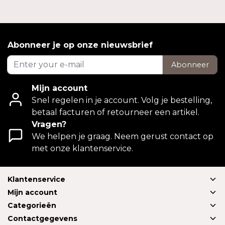
Abonneer je op onze nieuwsbrief
Abonneer
Mijn account
Snel regelen in je account. Volg je bestelling,
betaal facturen of retourneer een artikel.
Vragen?
We helpen je graag. Neem gerust contact op
met onze klantenservice.
Klantenservice
Mijn account
Categorieën
Contactgegevens