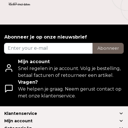
15,67
Incl btw.
Abonneer je op onze nieuwsbrief
Abonneer
Mijn account
Snel regelen in je account. Volg je bestelling,
betaal facturen of retourneer een artikel.
Vragen?
We helpen je graag. Neem gerust contact op
met onze klantenservice.
Klantenservice
Mijn account