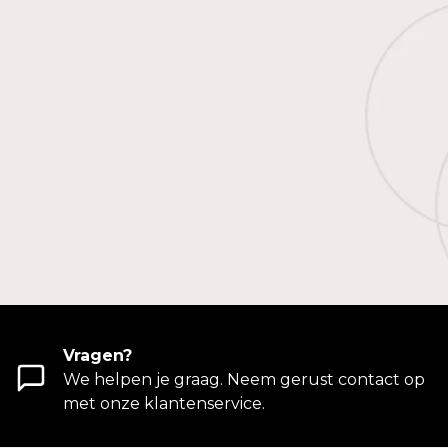
Vragen?
We helpen je graag. Neem gerust contact op
met onze klantenservice.