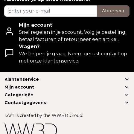
Abonneer
Mijn account
Snel regelen in je account. Volg je bestelling,
betaal facturen of retourneer een artikel.
Vragen?
We helpen je graag. Neem gerust contact op
met onze klantenservice.
Klantenservice
Mijn account
Categorieën
Contactgegevens
I.Am is created by the WWBD Group: