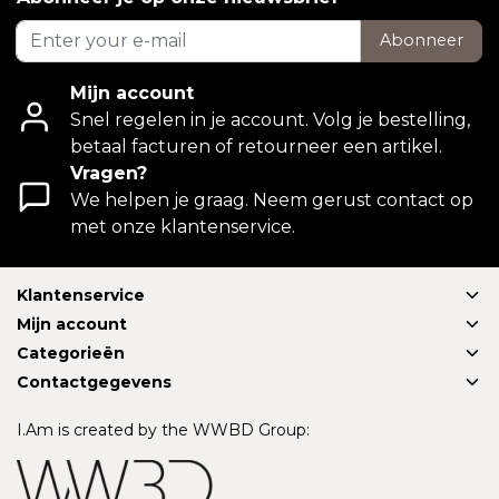
Abonneer
Mijn account
Snel regelen in je account. Volg je bestelling,
betaal facturen of retourneer een artikel.
Vragen?
We helpen je graag. Neem gerust contact op
met onze klantenservice.
Klantenservice
Mijn account
Categorieën
Contactgegevens
I.Am is created by the WWBD Group: