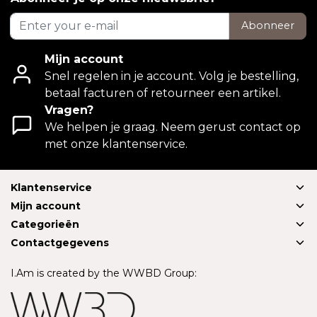
Abonneer
Mijn account
Snel regelen in je account. Volg je bestelling,
betaal facturen of retourneer een artikel.
Vragen?
We helpen je graag. Neem gerust contact op
met onze klantenservice.
Klantenservice
Mijn account
Categorieën
Contactgegevens
I.Am is created by the WWBD Group: