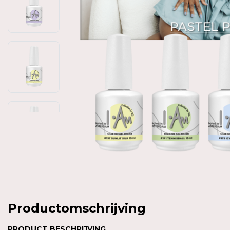
Productomschrijving
PRODUCT BESCHRIJVING