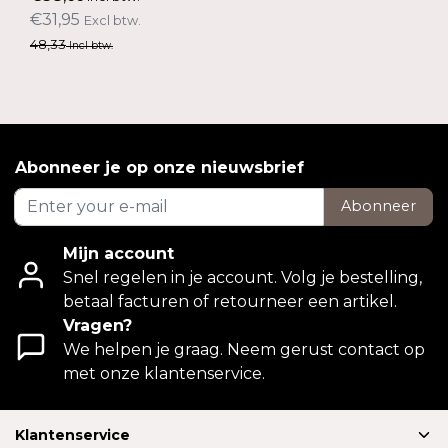
€31,95
Excl btw.
48,33
Incl btw.
Abonneer je op onze nieuwsbrief
Abonneer
Mijn account
Snel regelen in je account. Volg je bestelling,
betaal facturen of retourneer een artikel.
Vragen?
We helpen je graag. Neem gerust contact op
met onze klantenservice.
Klantenservice