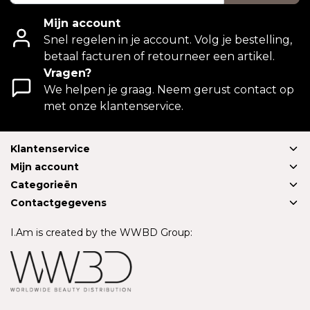
Mijn account
Snel regelen in je account. Volg je bestelling,
betaal facturen of retourneer een artikel.
Vragen?
We helpen je graag. Neem gerust contact op
met onze klantenservice.
Klantenservice
Mijn account
Categorieën
Contactgegevens
I.Am is created by the WWBD Group: