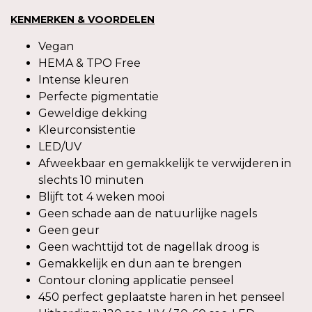
KENMERKEN & VOORDELEN
Vegan
HEMA & TPO Free
Intense kleuren
Perfecte pigmentatie
Geweldige dekking
Kleurconsistentie
LED/UV
Afweekbaar en gemakkelijk te verwijderen in
slechts 10 minuten
Blijft tot 4 weken mooi
Geen schade aan de natuurlijke nagels
Geen geur
Geen wachttijd tot de nagellak droog is
Gemakkelijk en dun aan te brengen
Contour cloning applicatie penseel
450 perfect geplaatste haren in het penseel