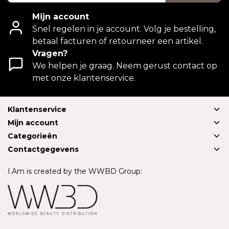
Mijn account
Snel regelen in je account. Volg je bestelling,
betaal facturen of retourneer een artikel.
Vragen?
We helpen je graag. Neem gerust contact op
met onze klantenservice.
Klantenservice
Mijn account
Categorieën
Contactgegevens
I.Am is created by the WWBD Group: