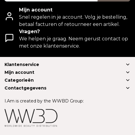
Mijn account
Snel regelen in je account. Volg je bestelling,
betaal facturen of retourneer een artikel.
Vragen?
We helpen je graag. Neem gerust contact op
met onze klantenservice.
Klantenservice
Mijn account
Categorieën
Contactgegevens
I.Am is created by the WWBD Group: