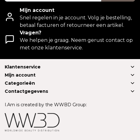
Mijn account
Snel regelen in je account. Volg je bestelling,
betaal facturen of retourneer een artikel.
Vragen?
We helpen je graag. Neem gerust contact op
met onze klantenservice.
Klantenservice
Mijn account
Categorieën
Contactgegevens
I.Am is created by the WWBD Group: