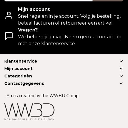
Mijn account
Snel regelen in je account. Volg je bestelling,
betaal facturen of retourneer een artikel.
Vragen?
We helpen je graag. Neem gerust contact op
met onze klantenservice.
Klantenservice
Mijn account
Categorieën
Contactgegevens
I.Am is created by the WWBD Group: