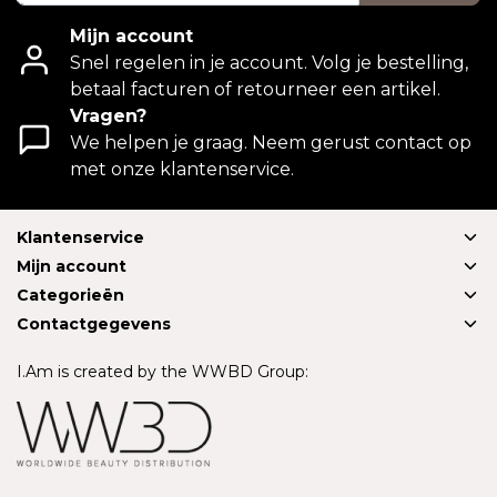
Mijn account
Snel regelen in je account. Volg je bestelling,
betaal facturen of retourneer een artikel.
Vragen?
We helpen je graag. Neem gerust contact op
met onze klantenservice.
Klantenservice
Mijn account
Categorieën
Contactgegevens
I.Am is created by the WWBD Group: