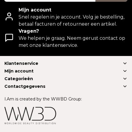
Mijn account
Snel regelen in je account. Volg je bestelling,
betaal facturen of retourneer een artikel.
Vragen?
We helpen je graag. Neem gerust contact op
met onze klantenservice.
Klantenservice
Mijn account
Categorieën
Contactgegevens
I.Am is created by the WWBD Group: