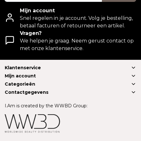
Mijn account
Snel regelen in je account. Volg je bestelling,
betaal facturen of retourneer een artikel.
Vragen?
We helpen je graag. Neem gerust contact op
met onze klantenservice.
Klantenservice
Mijn account
Categorieën
Contactgegevens
I.Am is created by the WWBD Group: