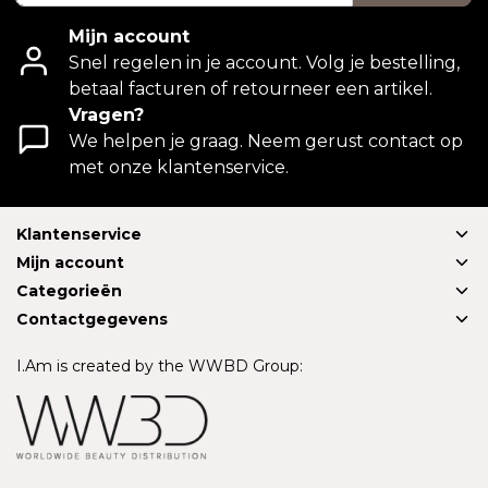
Mijn account
Snel regelen in je account. Volg je bestelling,
betaal facturen of retourneer een artikel.
Vragen?
We helpen je graag. Neem gerust contact op
met onze klantenservice.
Klantenservice
Mijn account
Categorieën
Contactgegevens
I.Am is created by the WWBD Group: