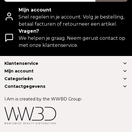
Mijn account
Snel regelen in je account. Volg je bestelling,
betaal facturen of retourneer een artikel.
Vragen?
We helpen je graag. Neem gerust contact op
met onze klantenservice.
Klantenservice
Mijn account
Categorieën
Contactgegevens
I.Am is created by the WWBD Group: