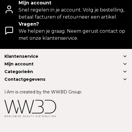
Mijn account
Snel regelen in je account. Volg je bestelling,
betaal facturen of retourneer een artikel.
Vragen?
We helpen je graag. Neem gerust contact op
met onze klantenservice.
Klantenservice
Mijn account
Categorieën
Contactgegevens
I.Am is created by the WWBD Group: