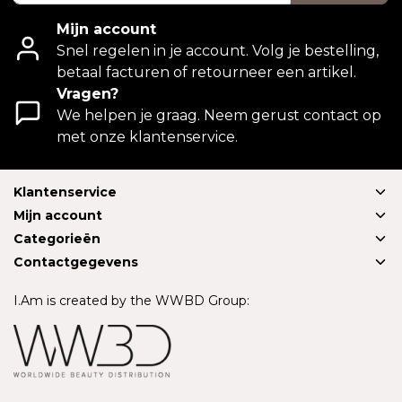
Mijn account
Snel regelen in je account. Volg je bestelling,
betaal facturen of retourneer een artikel.
Vragen?
We helpen je graag. Neem gerust contact op
met onze klantenservice.
Klantenservice
Mijn account
Categorieën
Contactgegevens
I.Am is created by the WWBD Group: