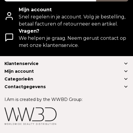
Mijn account
Snel regelen in je account. Volg je bestelling,
betaal facturen of retourneer een artikel.
Vragen?
We helpen je graag. Neem gerust contact op
met onze klantenservice.
Klantenservice
Mijn account
Categorieën
Contactgegevens
I.Am is created by the WWBD Group: