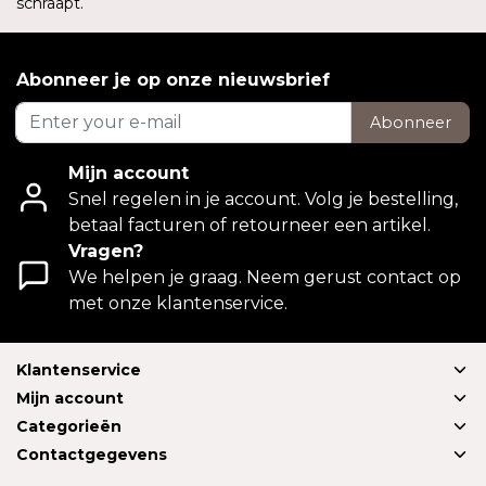
schraapt.
Abonneer je op onze nieuwsbrief
Abonneer
Mijn account
Snel regelen in je account. Volg je bestelling,
betaal facturen of retourneer een artikel.
Vragen?
We helpen je graag. Neem gerust contact op
met onze klantenservice.
Klantenservice
Mijn account
Categorieën
Contactgegevens