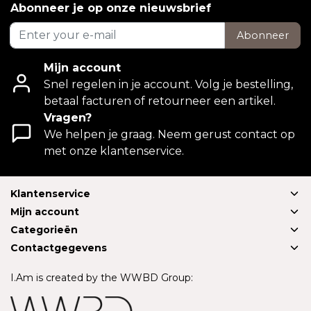
Abonneer je op onze nieuwsbrief
Abonneer
Mijn account
Snel regelen in je account. Volg je bestelling,
betaal facturen of retourneer een artikel.
Vragen?
We helpen je graag. Neem gerust contact op
met onze klantenservice.
Klantenservice
Mijn account
Categorieën
Contactgegevens
I.Am is created by the WWBD Group: