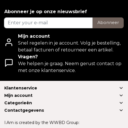
Abonneer je op onze nieuwsbrief
Abonneer
Mijn account
Snel regelen in je account. Volg je bestelling,
betaal facturen of retourneer een artikel.
Vragen?
We helpen je graag. Neem gerust contact op
met onze klantenservice.
Klantenservice
Mijn account
Categorieën
Contactgegevens
I.Am is created by the WWBD Group: