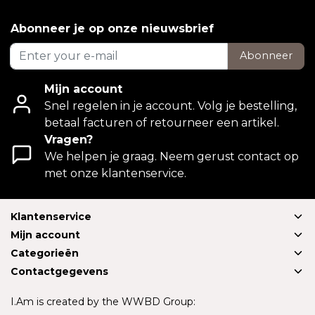
Abonneer je op onze nieuwsbrief
Abonneer
Mijn account
Snel regelen in je account. Volg je bestelling,
betaal facturen of retourneer een artikel.
Vragen?
We helpen je graag. Neem gerust contact op
met onze klantenservice.
Klantenservice
Mijn account
Categorieën
Contactgegevens
I.Am is created by the WWBD Group: