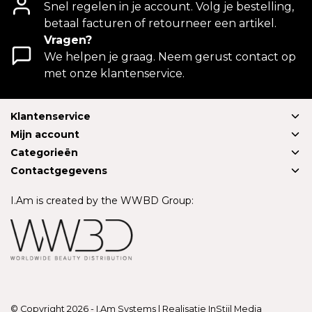
Snel regelen in je account. Volg je bestelling,
betaal facturen of retourneer een artikel.
Vragen?
We helpen je graag. Neem gerust contact op
met onze klantenservice.
Klantenservice
Mijn account
Categorieën
Contactgegevens
I.Am is created by the WWBD Group:
© Copyright 2026 - I.Am Systems | Realisatie
InStijl Media