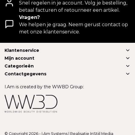
Snel regelen in je account. Volg je bestelling,
betaal facturen of retourneer een artikel.
Vragen?
We helpen je graag. Neem gerust contact op
met onze klantenservice.
Klantenservice
Mijn account
Categorieën
Contactgegevens
I.Am is created by the WWBD Group:
© Copyright 2026 - I.Am Systems | Realisatie
InStijl Media