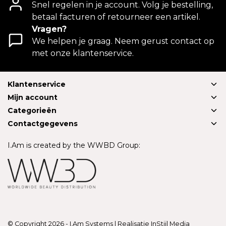
Snel regelen in je account. Volg je bestelling,
betaal facturen of retourneer een artikel.
Vragen?
We helpen je graag. Neem gerust contact op
met onze klantenservice.
Klantenservice
Mijn account
Categorieën
Contactgegevens
I.Am is created by the WWBD Group:
© Copyright 2026 - I.Am Systems | Realisatie
InStijl Media