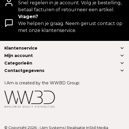
Snel regelen in je account. Volg je bestelling,
betaal facturen of retourneer een artikel.
Vragen?
We helpen je graag. Neem gerust contact op
met onze klantenservice.
Klantenservice
Mijn account
Categorieën
Contactgegevens
I.Am is created by the WWBD Group:
© Copyright 2026 - I.Am Systems | Realisatie
InStijl Media