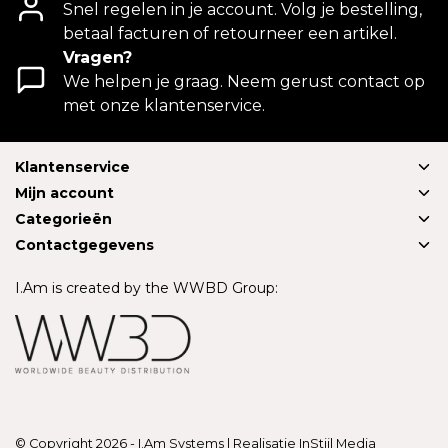
Snel regelen in je account. Volg je bestelling,
betaal facturen of retourneer een artikel.
Vragen?
We helpen je graag. Neem gerust contact op
met onze klantenservice.
Klantenservice
Mijn account
Categorieën
Contactgegevens
I.Am is created by the WWBD Group:
© Copyright 2026 - I.Am Systems | Realisatie
InStijl Media