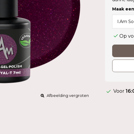
Maak een
Op vo
Voor
16:
Afbeelding vergroten