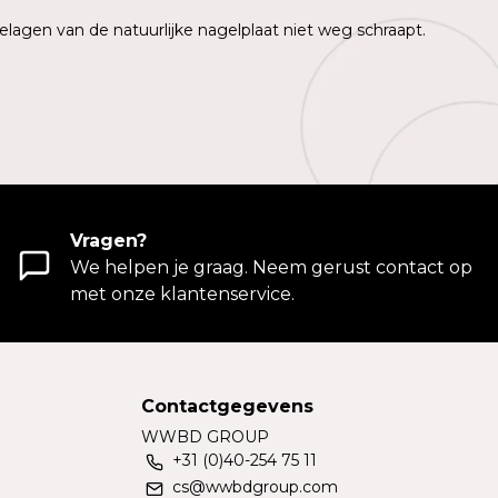
elagen van de natuurlijke nagelplaat niet weg schraapt.
Vragen?
We helpen je graag. Neem gerust contact op
met onze klantenservice.
Contactgegevens
WWBD GROUP
+31 (0)40-254 75 11
cs@wwbdgroup.com