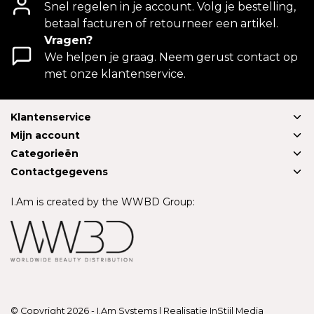
Snel regelen in je account. Volg je bestelling,
betaal facturen of retourneer een artikel.
Vragen?
We helpen je graag. Neem gerust contact op
met onze klantenservice.
Klantenservice
Mijn account
Categorieën
Contactgegevens
I.Am is created by the WWBD Group:
© Copyright 2026 - I.Am Systems | Realisatie
InStijl Media