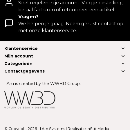
Snel regelen in je account. Volg je bestelling,
betaal facturen of retourneer een artikel.
Vragen?
We helpen je graag. Neem gerust contact op
met onze klantenservice.
Klantenservice
Mijn account
Categorieën
Contactgegevens
I.Am is created by the WWBD Group:
© Copyright 2026 - I.Am Systems | Realisatie
InStijl Media