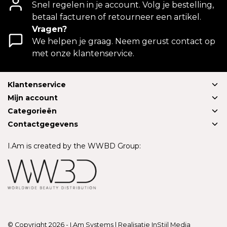
Snel regelen in je account. Volg je bestelling,
betaal facturen of retourneer een artikel.
Vragen?
We helpen je graag. Neem gerust contact op
met onze klantenservice.
Klantenservice
Mijn account
Categorieën
Contactgegevens
I.Am is created by the WWBD Group:
© Copyright 2026 - I.Am Systems | Realisatie
InStijl Media