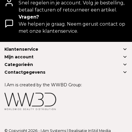
Snel regelen in je account. Volg je bestelling,
betaal facturen of retourneer een artikel.
Vragen?
We helpen je graag. Neem gerust contact op
met onze klantenservice.
Klantenservice
Mijn account
Categorieën
Contactgegevens
I.Am is created by the WWBD Group:
© Copyright 2026 - I.Am Systems | Realisatie
InStijl Media