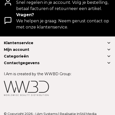
Snel regelen in je account. Volg je bestelling,
betaal facturen of retourneer een artikel.
Vragen?
We helpen je graag. Neem gerust contact op
met onze klantenservice.
Klantenservice
Mijn account
Categorieën
Contactgegevens
I.Am is created by the WWBD Group:
© Copyright 2026 - I.Am Systems | Realisatie
InStijl Media