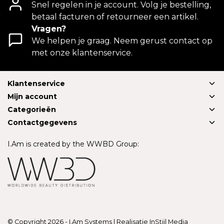
Snel regelen in je account. Volg je bestelling,
betaal facturen of retourneer een artikel.
Vragen?
We helpen je graag. Neem gerust contact op
met onze klantenservice.
Klantenservice
Mijn account
Categorieën
Contactgegevens
I.Am is created by the WWBD Group:
© Copyright 2026 - I.Am Systems | Realisatie
InStijl Media