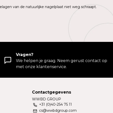
elagen van de natuurlijke nagelplaat niet weg schraapt.
Vragen?
We helpen je graag. Neem gerust contact op
met onze klantenservice.
Contactgegevens
WWBD GROUP
+31 (0)40-254 75 11
cs@wwbdgroup.com