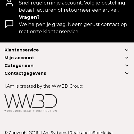
Snel regelen in je account. Volg je bestelling,
betaal facturen of retourneer een artikel.
Vragen?
We helpen je graag. Neem gerust contact op
met onze klantenservice.
Klantenservice
Mijn account
Categorieën
Contactgegevens
I.Am is created by the WWBD Group:
© Copyright 2026 - I.Am Systems | Realisatie
InStijl Media