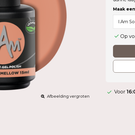
Maak een
Op vo
Voor
16:
Afbeelding vergroten