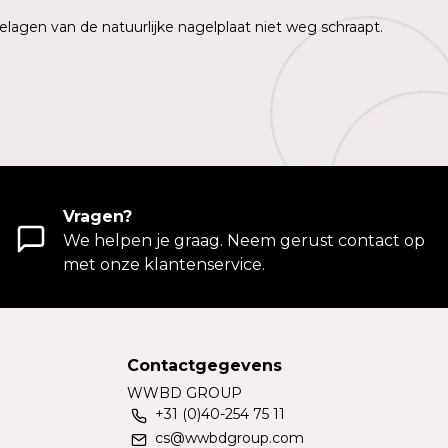
elagen van de natuurlijke nagelplaat niet weg schraapt.
Vragen?
We helpen je graag. Neem gerust contact op
met onze klantenservice.
Contactgegevens
WWBD GROUP
+31 (0)40-254 75 11
cs@wwbdgroup.com