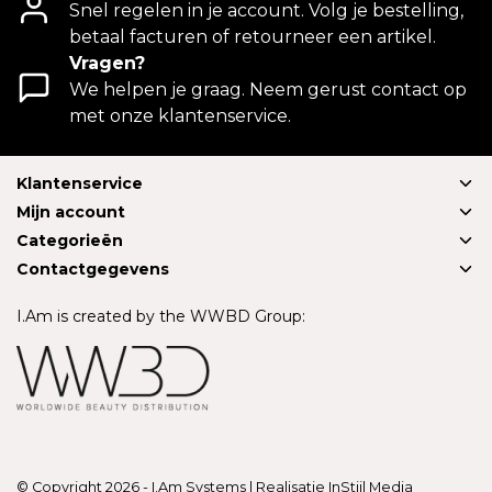
Snel regelen in je account. Volg je bestelling,
betaal facturen of retourneer een artikel.
Vragen?
We helpen je graag. Neem gerust contact op
met onze klantenservice.
Klantenservice
Mijn account
Categorieën
Contactgegevens
I.Am is created by the WWBD Group:
© Copyright 2026 - I.Am Systems | Realisatie
InStijl Media