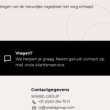
elagen van de natuurlijke nagelplaat niet weg schraapt.
Vragen?
We helpen je graag. Neem gerust contact op
met onze klantenservice.
Contactgegevens
WWBD GROUP
+31 (0)40-254 75 11
cs@wwbdgroup.com