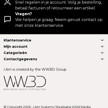
Snel regelen in je account. Volg je bestelling,
betaal facturen of retourneer een artikel.
Vragen?
We helpen je graag. Neem gerust contact op
met onze klantenservice.
Klantenservice
Mijn account
Categorieën
Contactgegevens
I.Am is created by the WWBD Group:
© Copyright 2026 - I.Am Systems | Realisatie
InStijl Media