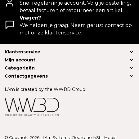
Snel regelen in je account. Volg je bestelling,
betaal facturen of retourneer een artikel.
Vragen?
We helpen je graag. Neem gerust contact op
met onze klantenservice.
Klantenservice
Mijn account
Categorieën
Contactgegevens
I.Am is created by the WWBD Group:
© Copyright 2026 - I.Am Systems | Realisatie
InStijl Media