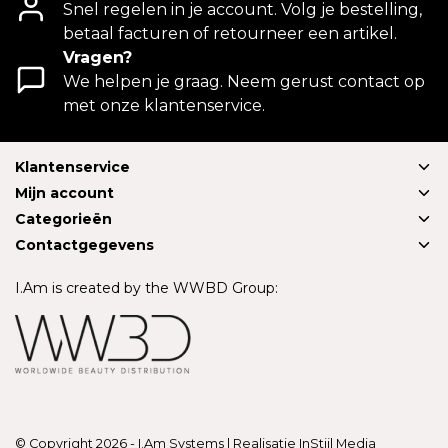
Snel regelen in je account. Volg je bestelling,
betaal facturen of retourneer een artikel.
Vragen?
We helpen je graag. Neem gerust contact op
met onze klantenservice.
Klantenservice
Mijn account
Categorieën
Contactgegevens
I.Am is created by the WWBD Group:
© Copyright 2026 - I.Am Systems | Realisatie
InStijl Media