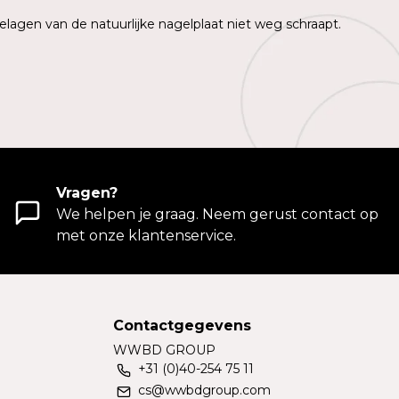
elagen van de natuurlijke nagelplaat niet weg schraapt.
Vragen?
We helpen je graag. Neem gerust contact op
met onze klantenservice.
Contactgegevens
WWBD GROUP
+31 (0)40-254 75 11
cs@wwbdgroup.com